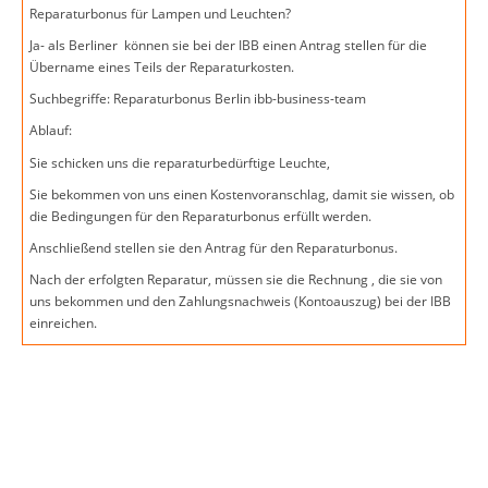
Reparaturbonus für Lampen und Leuchten?
Ja- als Berliner können sie bei der IBB einen Antrag stellen für die
Übername eines Teils der Reparaturkosten.
Suchbegriffe: Reparaturbonus Berlin ibb-business-team
Ablauf:
Sie schicken uns die reparaturbedürftige Leuchte,
Sie bekommen von uns einen Kostenvoranschlag, damit sie wissen, ob
die Bedingungen für den Reparaturbonus erfüllt werden.
Anschließend stellen sie den Antrag für den Reparaturbonus.
Nach der erfolgten Reparatur, müssen sie die Rechnung , die sie von
uns bekommen und den Zahlungsnachweis (Kontoauszug) bei der IBB
einreichen.