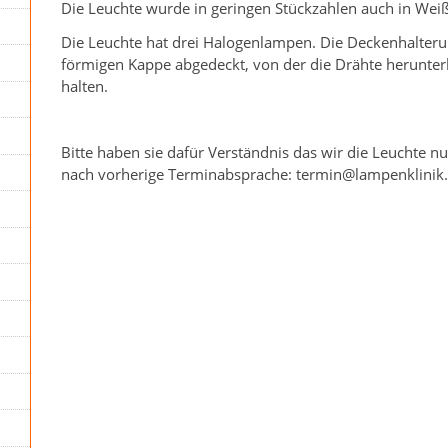
Die Leuchte wurde in geringen Stückzahlen auch in Weiß
Die Leuchte hat drei Halogenlampen. Die Deckenhalteru
förmigen Kappe abgedeckt, von der die Drähte herunt
halten.
Bitte haben sie dafür Verständnis das wir die Leuchte 
nach vorherige Terminabsprache: termin@lampenklinik