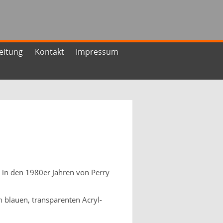
leitung
Kontakt
Impressum
in den 1980er Jahren von Perry
 blauen, transparenten Acryl-