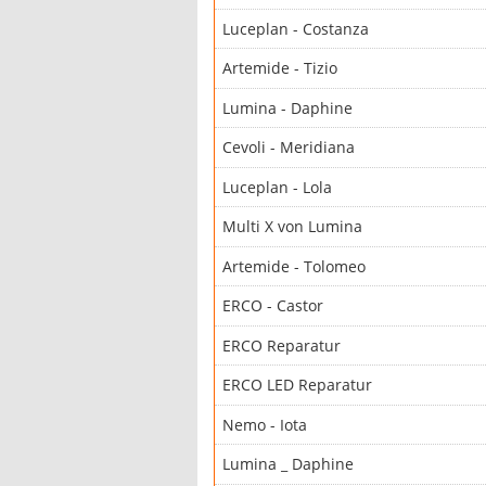
Luceplan - Costanza
Artemide - Tizio
Lumina - Daphine
Cevoli - Meridiana
Luceplan - Lola
Multi X von Lumina
Artemide - Tolomeo
ERCO - Castor
ERCO Reparatur
ERCO LED Reparatur
Nemo - Iota
Lumina _ Daphine