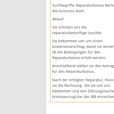
Suchbegriffe: Reparaturbonus Berli
ibb-business-team
Ablauf:
Sie schicken uns die
reparaturbedürftige Leuchte,
Sie bekommen von uns einen
Kostenvoranschlag, damit sie wissen
ob die Bedingungen für den
Reparaturbonus erfüllt werden.
Anschließend stellen sie den Antrag
für den Reparaturbonus.
Nach der erfolgten Reparatur, müs
sie die Rechnung , die sie von uns
bekommen und den Zahlungsnachw
(Kontoauszug) bei der IBB einreiche