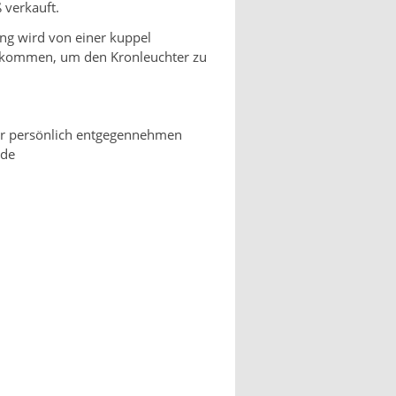
 verkauft.
ng wird von einer kuppel
erkommen, um den Kronleuchter zu
nur persönlich entgegennehmen
.de