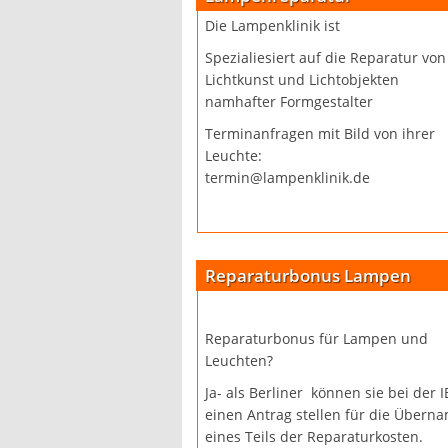
Die Lampenklinik ist
Spezialiesiert auf die Reparatur von
Lichtkunst und Lichtobjekten
namhafter Formgestalter
Terminanfragen mit Bild von ihrer
Leuchte:
termin@lampenklinik.de
Reparaturbonus Lampen
Reparaturbonus für Lampen und
Leuchten?
Ja- als Berliner können sie bei der 
einen Antrag stellen für die Übern
eines Teils der Reparaturkosten.